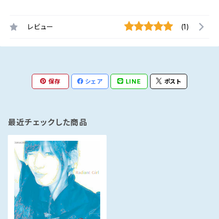
レビュー
(1)
保存
シェア
LINE
ポスト
最近チェックした商品