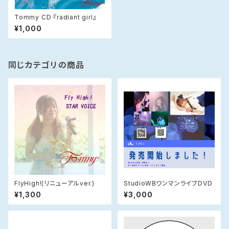
Tommy CD 『radiant girl』
¥1,000
同じカテゴリの商品
FlyHigh!(リニューアルver.)
StudioWBワンマンライブDVD
¥1,300
¥3,000