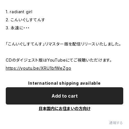
1. radiant girl
2. こんいぐしすてんす
3. 永遠に・・・
「こんいぐしすてんす」リマスター版を配信リリースいたしました。
CDのダイジェスト版はYouTubeにてご視聴いただけます。
https://youtu.be/XRU1bfWeZgo
International shipping available
Add to cart
日本国内にお住まいの方向け
通報する