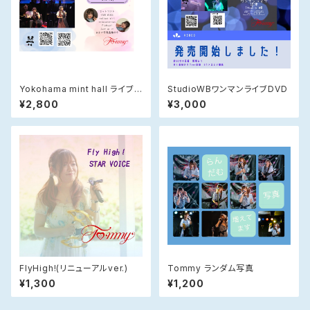
Yokohama mint hall ライブ
StudioWBワンマンライブDVD
Blu-ray DVD
¥2,800
¥3,000
FlyHigh!(リニューアルver.)
Tommy ランダム写真
¥1,300
¥1,200