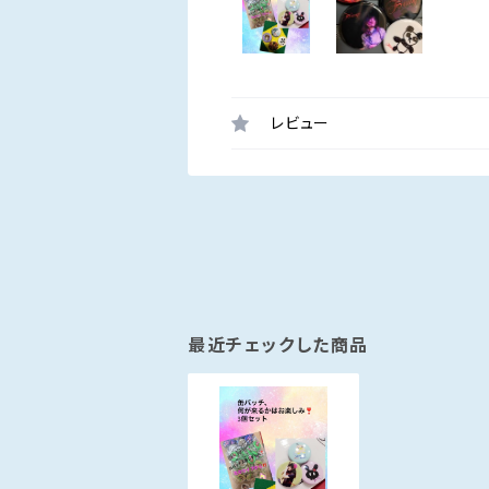
レビュー
最近チェックした商品