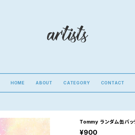
HOME
ABOUT
CATEGORY
CONTACT
Tommy ランダム缶バッ
¥900