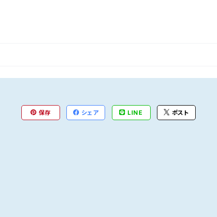
保存
シェア
LINE
ポスト