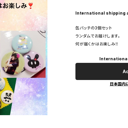
International shipping 
缶バッチの3個セット
ランダムでお届けします。
何が届くかはお楽しみ‼️
Internationa
Ad
日本国内