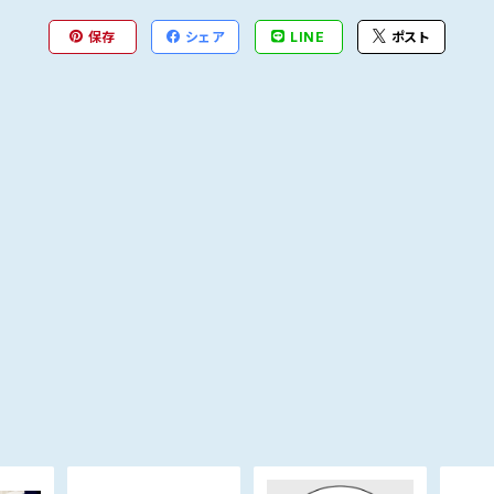
保存
シェア
LINE
ポスト