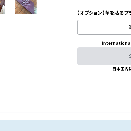
【オプション】革を貼るプ
Internationa
日本国内