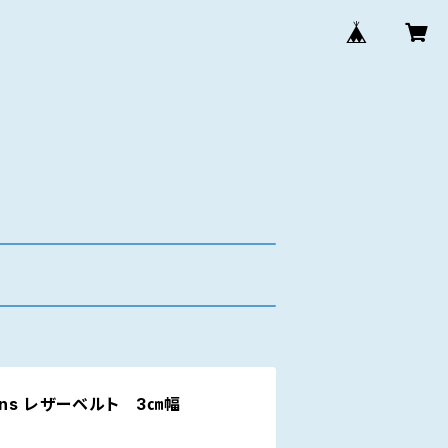
signs レザーベルト 3㎝幅