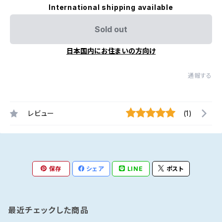
International shipping available
Sold out
日本国内にお住まいの方向け
通報する
レビュー
(1)
保存
シェア
LINE
ポスト
最近チェックした商品