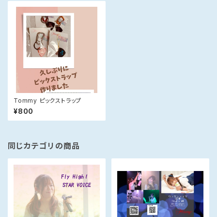
Tommy ピックストラップ
¥800
同じカテゴリの商品