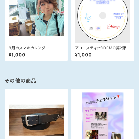
8月のスマホカレンダー
アコースティックDEMO第2弾
¥1,000
¥1,000
その他の商品