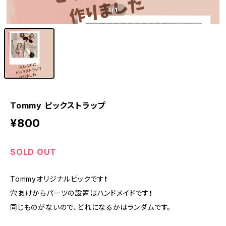
1
/1
Tommy ピックストラップ
¥800
SOLD OUT
Tommyオリジナルピックです❗️
穴あけからパーツの設置はハンドメイドです❗️
同じものがないので、どれになるかはランダムです。