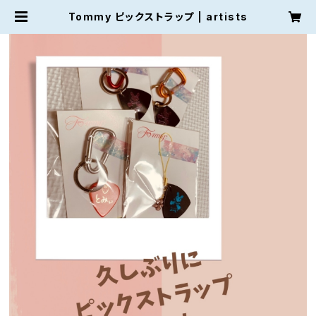
Tommy ピックストラップ | artists