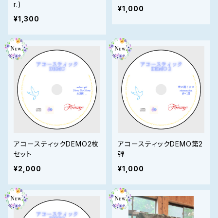
r.)
¥1,000
¥1,300
アコースティックDEMO2枚
アコースティックDEMO第2
セット
弾
¥2,000
¥1,000