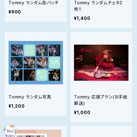
Tommy ランダム缶バッチ
Tommy ランダムチェキ2
枚‼️
¥900
¥1,400
Tommy ランダム写真
Tommy 応援プラン(お手紙
郵送)
¥1,200
¥1,000