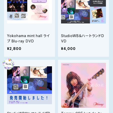
Yokohama mint hall ライ
StudioWB＆ハートランドD
ブ Blu-ray DVD
VD
¥2,800
¥4,000