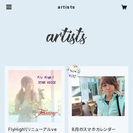
artists
FlyHigh!(リニューアルve
8月のスマホカレンダー