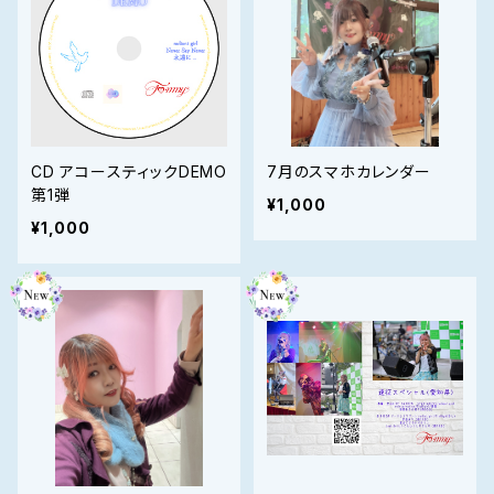
CD アコースティックDEMO
7月のスマホカレンダー
第1弾
¥1,000
¥1,000