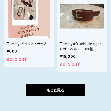
Tommy ピックストラップ
Tommy×O.uchi designs
レザーベルト 3㎝幅
¥800
¥15,000
SOLD OUT
SOLD OUT
もっと見る